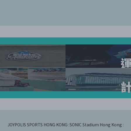
JOYPOLIS SPORTS HONG KONG :
SONIC Stadium Hong Kong :