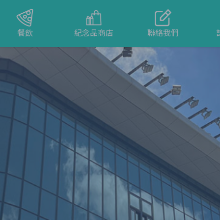
餐飲
紀念品商店
聯絡我們