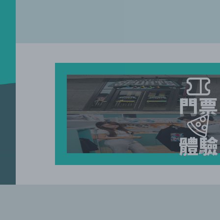
門票
體驗