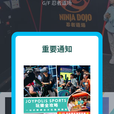
G/F 忍者道场
重要通知