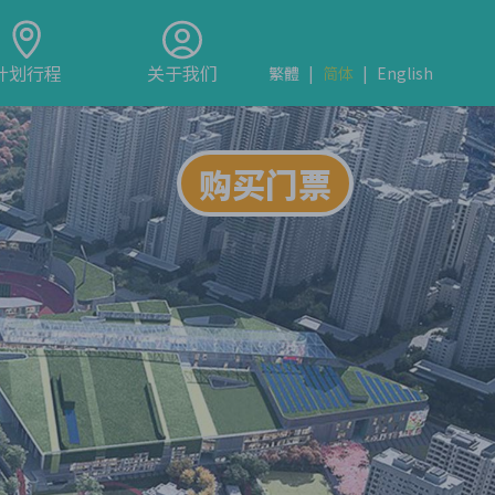
计划行程
关于我们
繁體
|
简体
|
English
购买门票