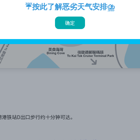
☔按此了解恶劣天气安排
⛈️
确定
德港铁站D出口步行约十分钟可达。