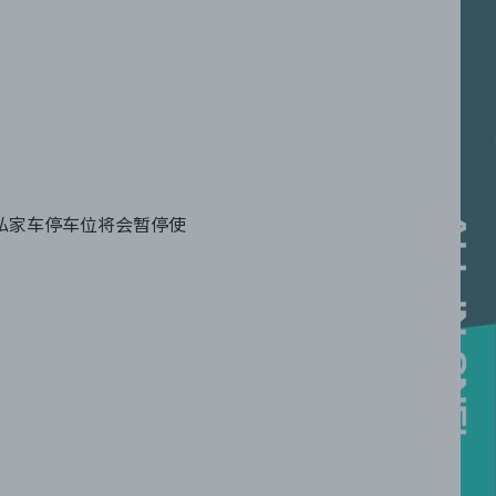
私家车停车位将会暂停使