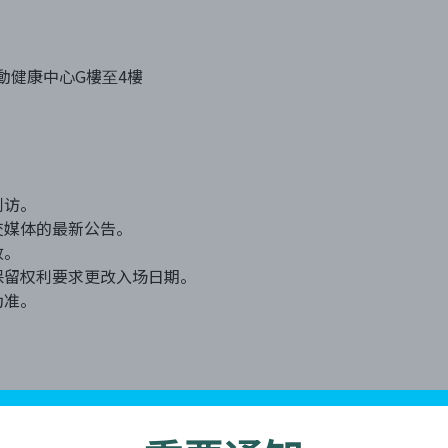
動健康中⼼G樓⾄4樓
到访。
交媒体的最新公告。
改。
保留权利要求更改入场日期。
为准。